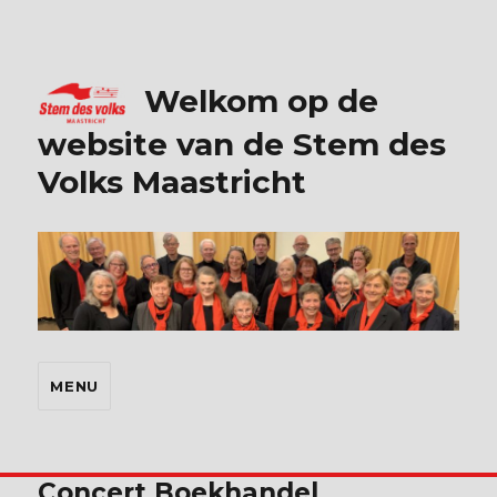
Welkom op de
website van de Stem des
Volks Maastricht
MENU
Concert Boekhandel