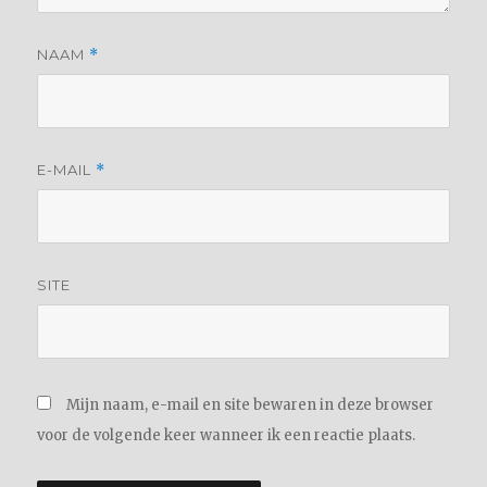
NAAM
*
E-MAIL
*
SITE
Mijn naam, e-mail en site bewaren in deze browser
voor de volgende keer wanneer ik een reactie plaats.