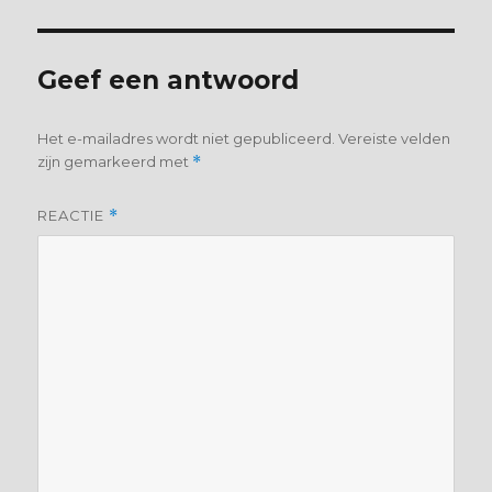
Geef een antwoord
Het e-mailadres wordt niet gepubliceerd.
Vereiste velden
zijn gemarkeerd met
*
REACTIE
*