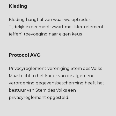
Kleding
Kleding hangt af van waar we optreden.
Tijdelijk experiment: zwart met kleurelement
(effen) toevoeging naar eigen keus.
Protocol AVG
Privacyreglement vereniging Stem des Volks
Maastricht In het kader van de algemene
verordening gegevensbescherming heeft het
bestuur van Stem des Volks een
privacyreglement opgesteld.