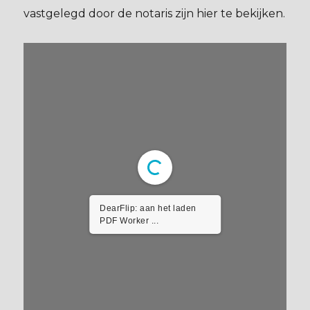
vastgelegd door de notaris zijn hier te bekijken.
DearFlip: aan het laden
PDF Worker ...