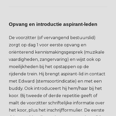
Opvang en introductie aspirant-leden
De voorzitter (of vervangend bestuurslid)
zorgt op dag 1 voor eerste opvang en
oriënterend kennismakingsgesprek (muzikale
vaardigheden, zangervaring) en wijst ook op
moeilijkheden bij het opstappen op de
rijdende trein. Hij brengt aspirant-lid in contact
met Edward (stemsoortindicatie) en met een
buddy. Ook introduceert hij hem/haar bij het
koor. Bij tweede of derde repetitie geeft of
mailt de voorzitter schriftelijke informatie over
het koor, plus het inschrijfformulier. De eerste