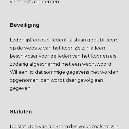
verstrekt aan derden.
Beveiliging
Ledenlijst en oud-ledenlijst staan gepubliceerd
op de website van het koor. Ze zijn alleen
beschikbaar voor de leden van het koor en als
zodanig afgeschermd met een wachtwoord.
Wil een lid dat sommige gegevens niet worden
opgenomen, dan wordt daar gevolg aan
gegeven.
Statuten
De statuten van de Stem des Volks zoals ze zijn