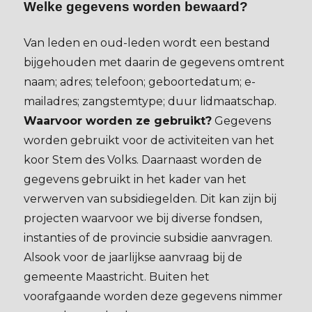
Welke gegevens worden bewaard?
Van leden en oud-leden wordt een bestand
bijgehouden met daarin de gegevens omtrent
naam; adres; telefoon; geboortedatum; e-
mailadres; zangstemtype; duur lidmaatschap.
Waarvoor worden ze gebruikt?
Gegevens
worden gebruikt voor de activiteiten van het
koor Stem des Volks. Daarnaast worden de
gegevens gebruikt in het kader van het
verwerven van subsidiegelden. Dit kan zijn bij
projecten waarvoor we bij diverse fondsen,
instanties of de provincie subsidie aanvragen.
Alsook voor de jaarlijkse aanvraag bij de
gemeente Maastricht. Buiten het
voorafgaande worden deze gegevens nimmer