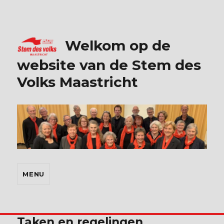
Welkom op de
website van de Stem des
Volks Maastricht
MENU
Taken en regelingen