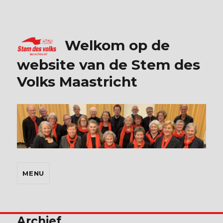
Welkom op de
website van de Stem des
Volks Maastricht
MENU
Archief